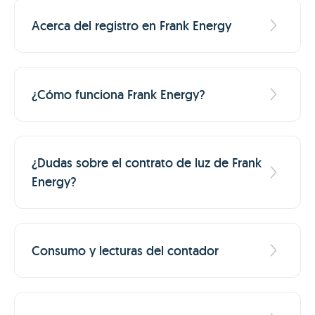
Acerca del registro en Frank Energy
¿Cómo funciona Frank Energy?
¿Dudas sobre el contrato de luz de Frank
Energy?
Consumo y lecturas del contador