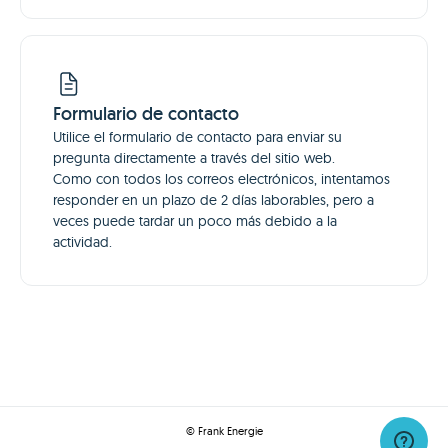
Formulario de contacto
Utilice el formulario de contacto para enviar su
pregunta directamente a través del sitio web.
Como con todos los correos electrónicos, intentamos
responder en un plazo de 2 días laborables, pero a
veces puede tardar un poco más debido a la
actividad.
© Frank Energie