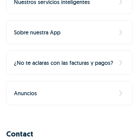
Nuestros servicios inteligentes
Sobre nuestra App
¿No te aclaras con las facturas y pagos?
Anuncios
Contact