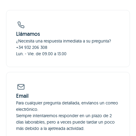
Llámamos
¿Necesita una respuesta inmediata a su pregunta?
+34 932 206 308
Lun. - Vie. de 09.00 a 13.00
Email
Para cualquier pregunta detallada, envíanos un correo
electrónico.
Siempre intentaremos responder en un plazo de 2
días laborables, pero a veces puede tardar un poco
más debido a la ajetreada actividad.