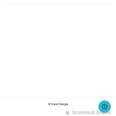
© Frank Energie
Tecnología de Zendesk