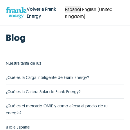
Volver a Frank
Español
English (United
Energy
Kingdom)
Blog
Nuestra tarifa de luz
¿Qué es la Carga Inteligente de Frank Energy?
¿Qué es la Cartera Solar de Frank Energy?
¿Qué es el mercado OMIE y cómo afecta al precio de tu
energía?
¡Hola España!