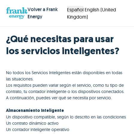
Volver a Frank
Español
English (United
Energy
Kingdom)
¿Qué necesitas para usar
los servicios inteligentes?
No todos los Servicios Inteligentes están disponibles en todas
las situaciones.
Los requisitos pueden variar según el servicio, como tu tipo de
contrato, tu contador inteligente o los dispositivos conectados.
A continuación, puedes ver qué se necesita por servicio.
Almacenamiento Inteligente
Un dispositivo compatible, según lo descrito en las condiciones
Un contrato dinámico activo
Un contador inteligente operativo