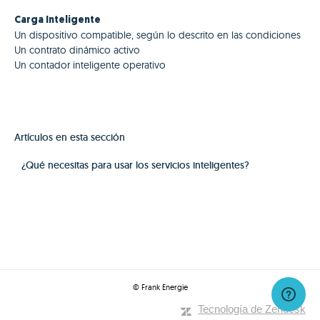
Carga Inteligente
Un dispositivo compatible, según lo descrito en las condiciones
Un contrato dinámico activo
Un contador inteligente operativo
Artículos en esta sección
¿Qué necesitas para usar los servicios inteligentes?
© Frank Energie
Tecnología de Zendesk