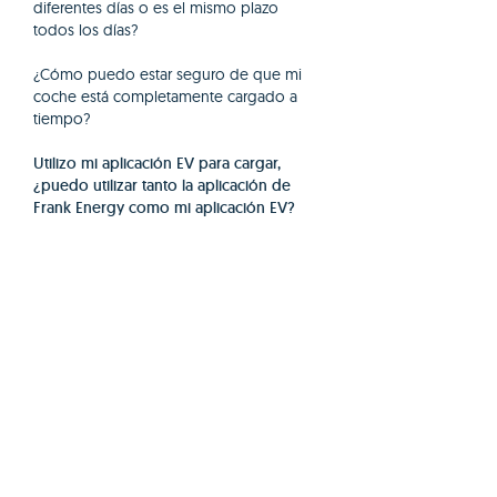
diferentes días o es el mismo plazo
todos los días?
¿Cómo puedo estar seguro de que mi
coche está completamente cargado a
tiempo?
Utilizo mi aplicación EV para cargar,
¿puedo utilizar tanto la aplicación de
Frank Energy como mi aplicación EV?