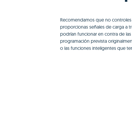
Recomendamos que no controles la c
proporcionas señales de carga a tr
podrían funcionar en contra de las
programación prevista originalment
o las funciones inteligentes que t