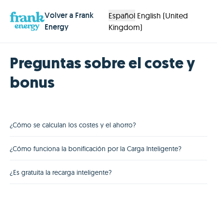
Volver a Frank
Español
English (United
Energy
Kingdom)
Preguntas sobre el coste y
bonus
¿Cómo se calculan los costes y el ahorro?
¿Cómo funciona la bonificación por la Carga Inteligente?
¿Es gratuita la recarga inteligente?