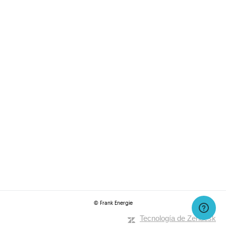
© Frank Energie
Tecnología de Zendesk